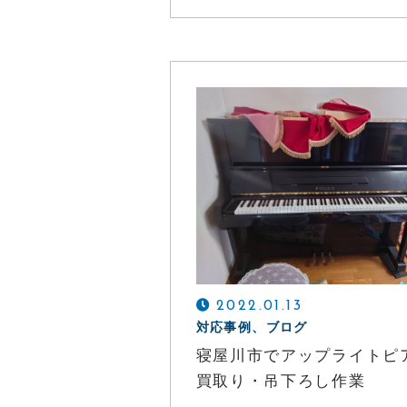
2022.01.13
対応事例、ブログ
寝屋川市でアップライトピ
買取り・吊下ろし作業