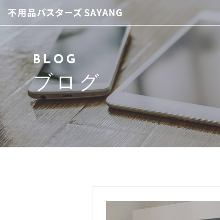
当店について
BLOG
スタッフ紹介
ブログ
サービス紹介
アクセス
よくある質問
ブログ
お問い合わせ