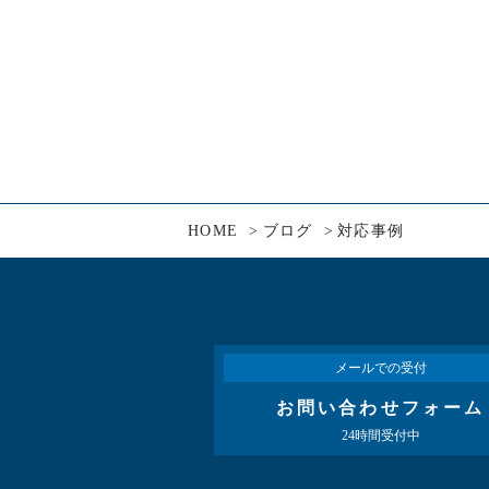
HOME
ブログ
対応事例
メールでの受付
お問い合わせフォーム
24時間受付中