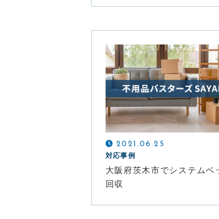
2021.06.25
対応事例
大阪府茨木市でシステムベ
回収