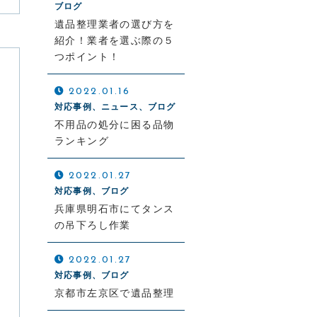
ブログ
遺品整理業者の選び方を
紹介！業者を選ぶ際の５
つポイント！
2022.01.16
対応事例、ニュース、ブログ
不用品の処分に困る品物
ランキング
2022.01.27
対応事例、ブログ
兵庫県明石市にてタンス
の吊下ろし作業
2022.01.27
対応事例、ブログ
京都市左京区で遺品整理