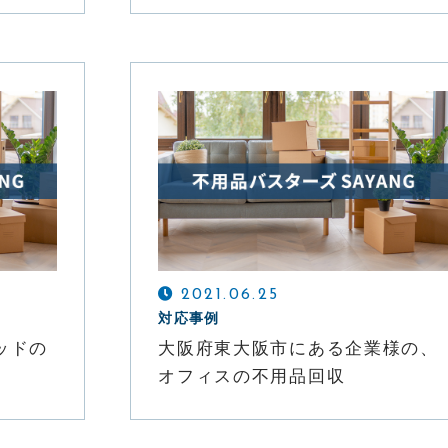
2021.06.25
対応事例
ッドの
大阪府東大阪市にある企業様の、
オフィスの不用品回収