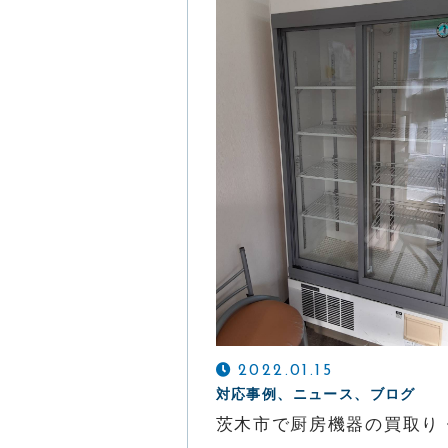
提携会社
メールでの受付
お問い合わせフォーム
24時間受付中
2022.01.15
対応事例、ニュース、ブログ
茨木市で厨房機器の買取り