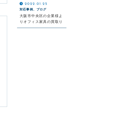
2022.01.25
対応事例、ブログ
大阪市中央区の企業様よ
りオフィス家具の買取り