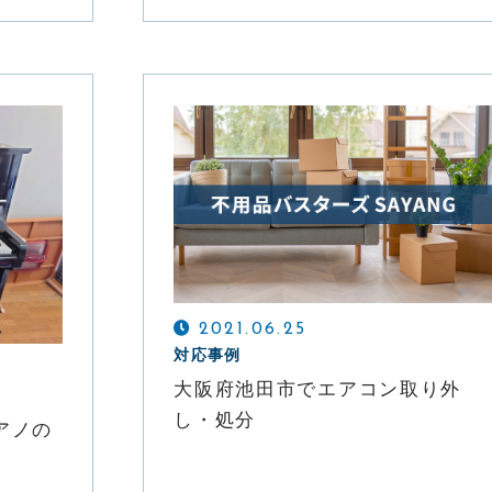
2021.06.25
対応事例
大阪府池田市でエアコン取り外
し・処分
アノの