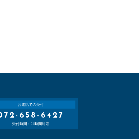
お電話での受付
072-658-6427
受付時間：24時間対応