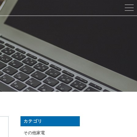
カテゴリ
その他家電