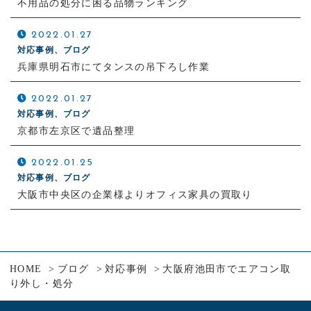
不用品の処分に困る品物ランキング
2022.01.27
対応事例、ブログ
兵庫県明石市にてタンスの吊下ろし作業
2022.01.27
対応事例、ブログ
京都市左京区で遺品整理
2022.01.25
対応事例、ブログ
大阪市中央区の企業様よりオフィス家具の買取り
HOME
ブログ
対応事例
大阪府池田市でエアコン取
り外し・処分