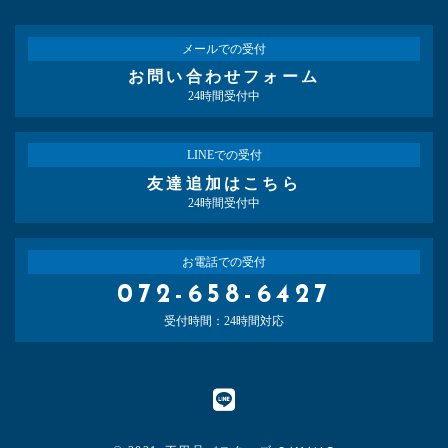
メールでの受付
お問い合わせフォーム
24時間受付中
LINEでの受付
友達追加はこちら
24時間受付中
お電話での受付
072-658-6427
受付時間：24時間対応