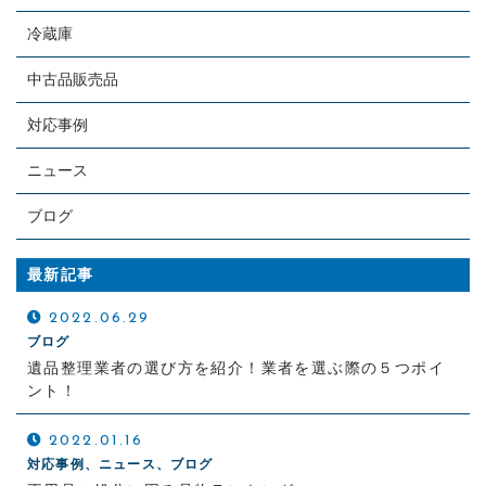
冷蔵庫
中古品販売品
対応事例
ニュース
ブログ
最新記事
2022.06.29
ブログ
遺品整理業者の選び方を紹介！業者を選ぶ際の５つポイ
ント！
2022.01.16
対応事例、ニュース、ブログ